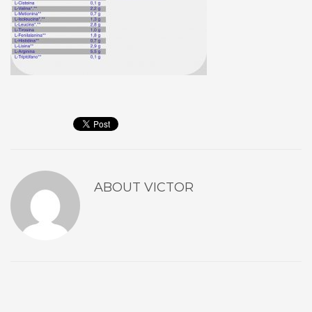
ABOUT
VICTOR