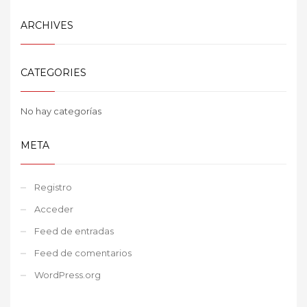
ARCHIVES
CATEGORIES
No hay categorías
META
Registro
Acceder
Feed de entradas
Feed de comentarios
WordPress.org