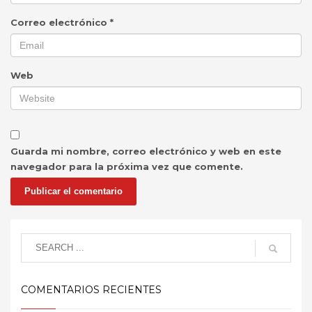
Correo electrónico
*
Web
Guarda mi nombre, correo electrónico y web en este
navegador para la próxima vez que comente.
COMENTARIOS RECIENTES