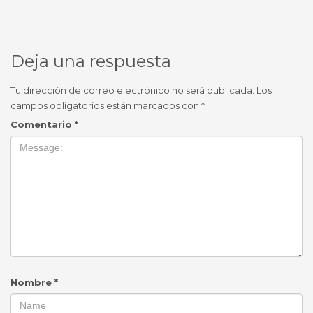
Deja una respuesta
Tu dirección de correo electrónico no será publicada.
Los
campos obligatorios están marcados con
*
Comentario
*
Nombre
*