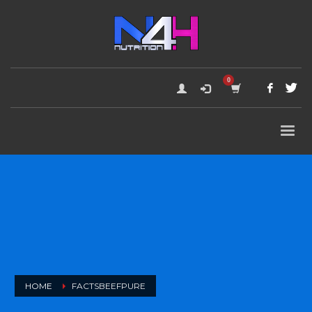
HOME
FACTSBEEFPURE