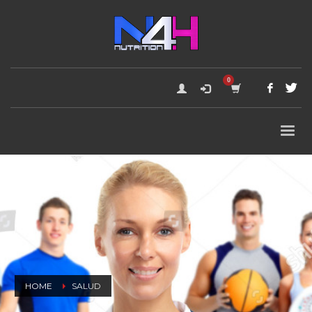
HOME
SALUD